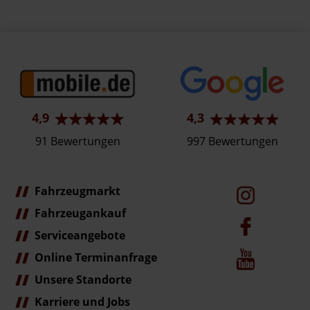
4,9
4,3
91 Bewertungen
997 Bewertungen
Fahrzeugmarkt
Fahrzeugankauf
Serviceangebote
Online Terminanfrage
Unsere Standorte
Karriere und Jobs