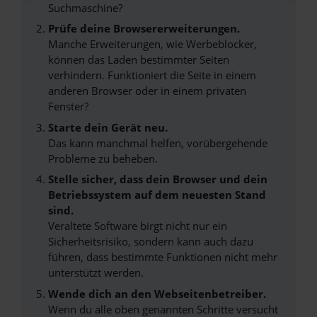
Suchmaschine?
Prüfe deine Browsererweiterungen.
Manche Erweiterungen, wie Werbeblocker,
können das Laden bestimmter Seiten
verhindern. Funktioniert die Seite in einem
anderen Browser oder in einem privaten
Fenster?
Starte dein Gerät neu.
Das kann manchmal helfen, vorübergehende
Probleme zu beheben.
Stelle sicher, dass dein Browser und dein
Betriebssystem auf dem neuesten Stand
sind.
Veraltete Software birgt nicht nur ein
Sicherheitsrisiko, sondern kann auch dazu
führen, dass bestimmte Funktionen nicht mehr
unterstützt werden.
Wende dich an den Webseitenbetreiber.
Wenn du alle oben genannten Schritte versucht