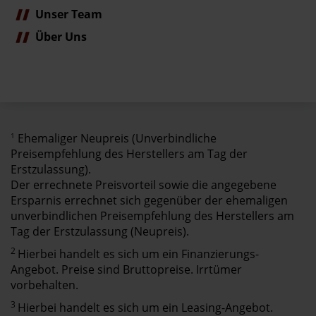
Unser Team
Über Uns
1
Ehemaliger Neupreis (Unverbindliche
Preisempfehlung des Herstellers am Tag der
Erstzulassung).
Der errechnete Preisvorteil sowie die angegebene
Ersparnis errechnet sich gegenüber der ehemaligen
unverbindlichen Preisempfehlung des Herstellers am
Tag der Erstzulassung (Neupreis).
2
Hierbei handelt es sich um ein Finanzierungs-
Angebot. Preise sind Bruttopreise. Irrtümer
vorbehalten.
3
Hierbei handelt es sich um ein Leasing-Angebot.