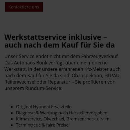
Kontaktiere uns
Werkstattservice inklusive –
auch nach dem Kauf für Sie da
Unser Service endet nicht mit dem Fahrzeugverkauf.
Das Autohaus Bunk verfügt über eine moderne
Werkstatt, in der unsere erfahrenen Kfz-Meister auch
nach dem Kauf für Sie da sind. Ob Inspektion, HU/AU,
Reifenwechsel oder Reparatur – Sie profitieren von
unserem Rundum-Service:
Original Hyundai Ersatzteile
Diagnose & Wartung nach Herstellervorgaben
Klimaservice, Ölwechsel, Bremsencheck u. v. m.
Termintreue & faire Preise