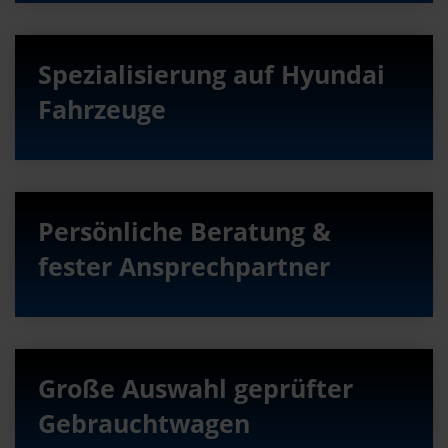
Spezialisierung auf Hyundai
Fahrzeuge
Persönliche Beratung &
fester Ansprechpartner
Große Auswahl geprüfter
Gebrauchtwagen