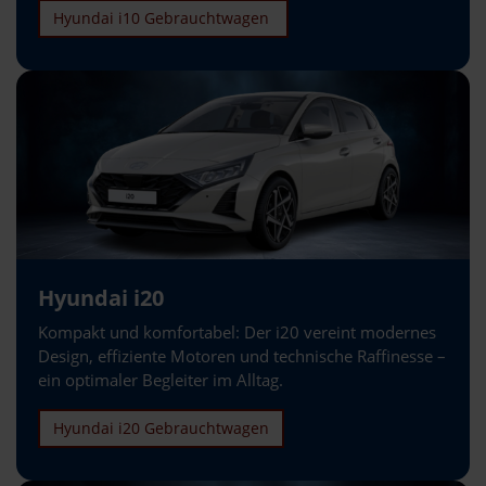
Hyundai i10 Gebrauchtwagen
Hyundai i20
Kompakt und komfortabel: Der i20 vereint modernes
Design, effiziente Motoren und technische Raffinesse –
ein optimaler Begleiter im Alltag.
Hyundai i20 Gebrauchtwagen