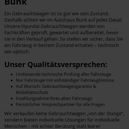
Bunk
Ein Gebrauchtwagen ist so gut wie sein Zustand.
Deshalb achten wir im Autohaus Bunk auf jedes Detail.
Unsere Hyundai Gebrauchtwagen werden von
Fachkräften geprüft, gewartet und aufbereitet, bevor
sie in den Verkauf gehen. So stellen wir sicher, dass Sie
ein Fahrzeug in bestem Zustand erhalten – technisch
wie optisch.
Unser Qualitätsversprechen:
Umfassende technische Prüfung aller Fahrzeuge
Nur Fahrzeuge mit vollständiger Fahrzeughistorie
Auf Wunsch: Gebrauchtwagengarantie &
Mobilitätsschutz
Inzahlungnahme Ihres alten Fahrzeugs
Persönlicher Ansprechpartner für alle Fragen
Wir verkaufen keine Gebrauchtwagen „von der Stange“,
sondern bieten individuelle Lösungen für individuelle
Menschen – mit echter Beratung statt leerer