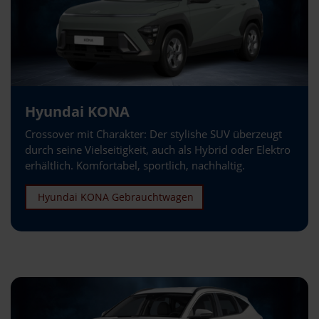
Hyundai KONA
Crossover mit Charakter: Der stylishe SUV überzeugt
durch seine Vielseitigkeit, auch als Hybrid oder Elektro
erhältlich. Komfortabel, sportlich, nachhaltig.
Hyundai KONA Gebrauchtwagen