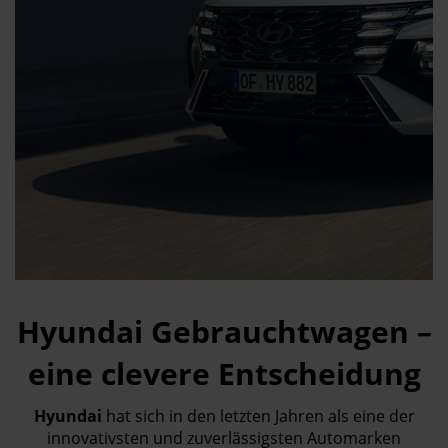
Hyundai Gebrauchtwagen –
eine clevere Entscheidung
Hyundai
hat sich in den letzten Jahren als eine der
innovativsten und zuverlässigsten Automarken