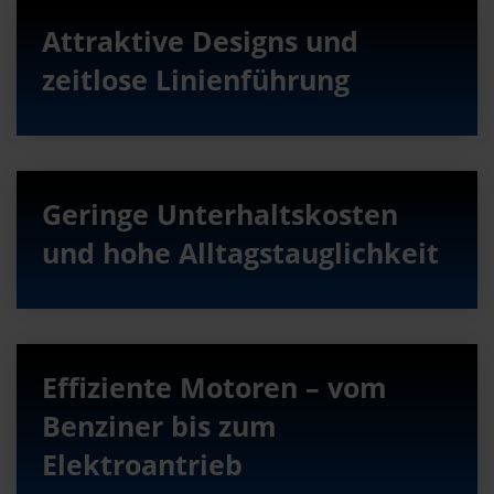
Attraktive Designs und
zeitlose Linienführung
Geringe Unterhaltskosten
und hohe Alltagstauglichkeit
Effiziente Motoren – vom
Benziner bis zum
Elektroantrieb