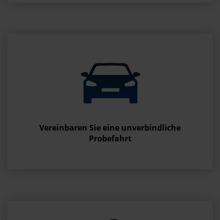
Vereinbaren Sie eine unverbindliche
Probefahrt