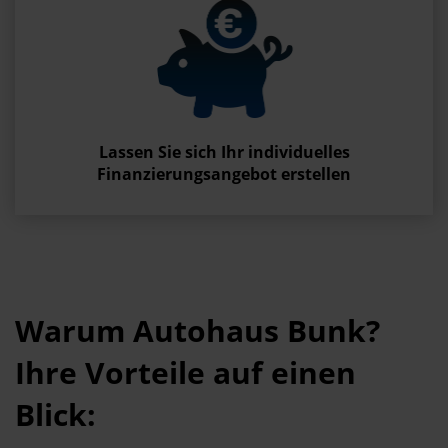
Lassen Sie sich Ihr individuelles
Finanzierungsangebot erstellen
Warum Autohaus Bunk?
Ihre Vorteile auf einen
Blick: