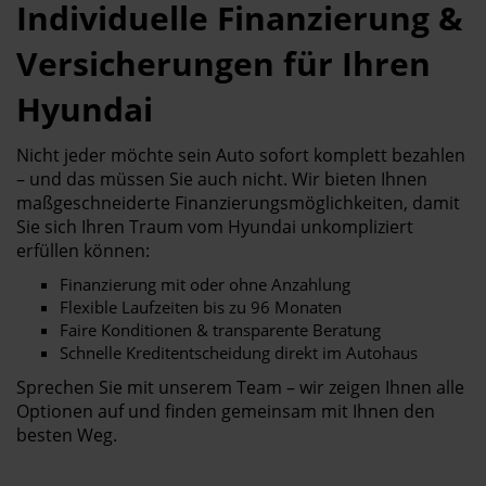
Individuelle Finanzierung &
Versicherungen für Ihren
Hyundai
Nicht jeder möchte sein Auto sofort komplett bezahlen
– und das müssen Sie auch nicht. Wir bieten Ihnen
maßgeschneiderte Finanzierungsmöglichkeiten, damit
Sie sich Ihren Traum vom Hyundai unkompliziert
erfüllen können:
Finanzierung mit oder ohne Anzahlung
Flexible Laufzeiten bis zu 96 Monaten
Faire Konditionen & transparente Beratung
Schnelle Kreditentscheidung direkt im Autohaus
Sprechen Sie mit unserem Team – wir zeigen Ihnen alle
Optionen auf und finden gemeinsam mit Ihnen den
besten Weg.