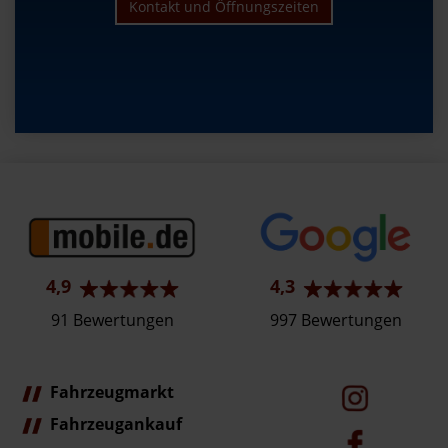
Kontakt und Öffnungszeiten
4,9
4,3
91 Bewertungen
997 Bewertungen
Fahrzeugmarkt
Fahrzeugankauf