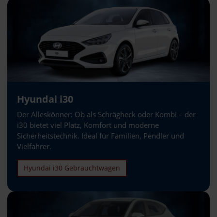
Hyundai i30
Der Alleskönner: Ob als Schrägheck oder Kombi – der
i30 bietet viel Platz, Komfort und moderne
Sicherheitstechnik. Ideal für Familien, Pendler und
Vielfahrer.
Hyundai i30 Gebrauchtwagen