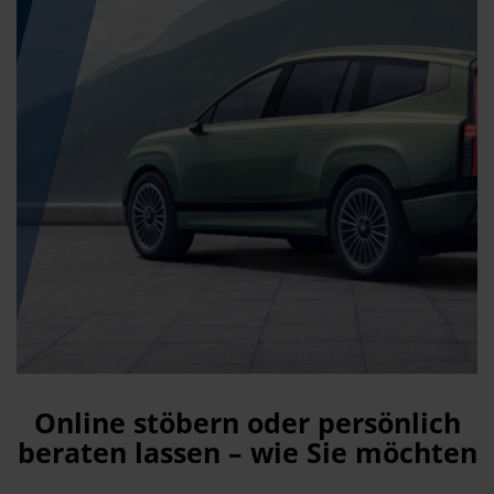
Online stöbern oder persönlich
beraten lassen – wie Sie möchten