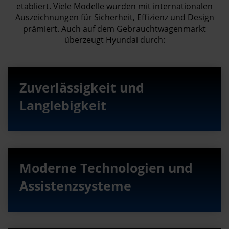
etabliert. Viele Modelle wurden mit internationalen
Auszeichnungen für Sicherheit, Effizienz und Design
prämiert. Auch auf dem Gebrauchtwagenmarkt
überzeugt Hyundai durch:
Zuverlässigkeit und
Langlebigkeit
Moderne Technologien und
Assistenzsysteme