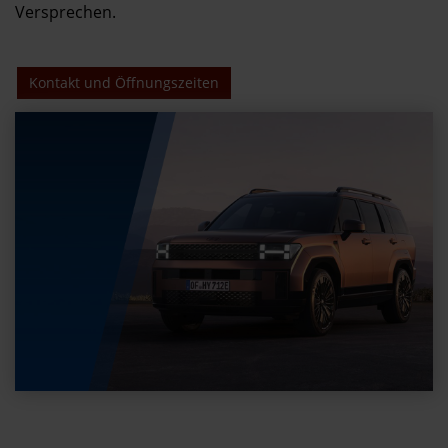
Versprechen.
Kontakt und Öffnungszeiten