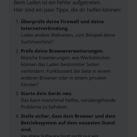
Beim Laden ist ein Fehler aufgetreten.
Hier sind ein paar Tipps, die dir helfen können:
Überprüfe deine Firewall und deine
Internetverbindung.
Laden andere Webseiten, zum Beispiel deine
Suchmaschine?
Prüfe deine Browsererweiterungen.
Manche Erweiterungen, wie Werbeblocker,
können das Laden bestimmter Seiten
verhindern. Funktioniert die Seite in einem
anderen Browser oder in einem privaten
Fenster?
Starte dein Gerät neu.
Das kann manchmal helfen, vorübergehende
Probleme zu beheben.
Stelle sicher, dass dein Browser und dein
Betriebssystem auf dem neuesten Stand
sind.
Veraltete Software birgt nicht nur ein