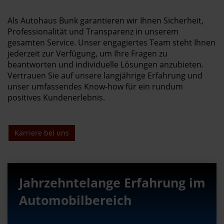
Als Autohaus Bunk garantieren wir Ihnen Sicherheit,
Professionalität und Transparenz in unserem
gesamten Service. Unser engagiertes Team steht Ihnen
jederzeit zur Verfügung, um Ihre Fragen zu
beantworten und individuelle Lösungen anzubieten.
Vertrauen Sie auf unsere langjährige Erfahrung und
unser umfassendes Know-how für ein rundum
positives Kundenerlebnis.
Karriere bei uns
Jahrzehntelange Erfahrung im
Automobilbereich