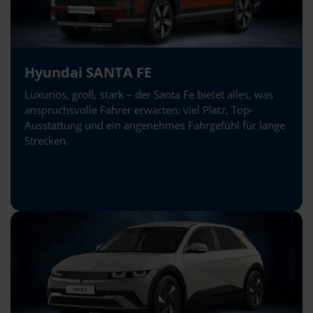
Hyundai SANTA FE
Luxuriös, groß, stark – der Santa Fe bietet alles, was
anspruchsvolle Fahrer erwarten: viel Platz, Top-
Ausstattung und ein angenehmes Fahrgefühl für lange
Strecken.