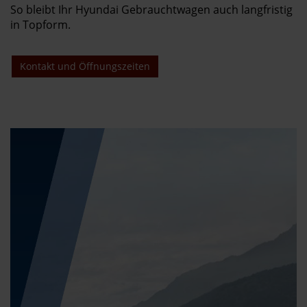
So bleibt Ihr Hyundai Gebrauchtwagen auch langfristig
in Topform.
Kontakt und Öffnungszeiten