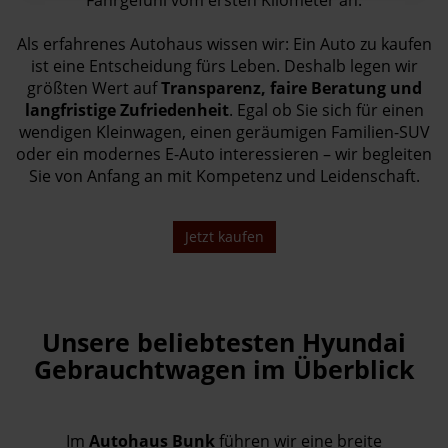
Als erfahrenes Autohaus wissen wir: Ein Auto zu kaufen
ist eine Entscheidung fürs Leben. Deshalb legen wir
größten Wert auf
Transparenz, faire Beratung und
langfristige Zufriedenheit
. Egal ob Sie sich für einen
wendigen Kleinwagen, einen geräumigen Familien-SUV
oder ein modernes E-Auto interessieren – wir begleiten
Sie von Anfang an mit Kompetenz und Leidenschaft.
Jetzt kaufen
Unsere beliebtesten Hyundai
Gebrauchtwagen im Überblick
Im
Autohaus Bunk
führen wir eine breite