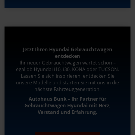
Jetzt Ihren Hyundai Gebrauchtwagen
entdecken
Ihr neuer Gebrauchtwagen wartet schon –
egal ob Hyundai i10, i30, KONA oder TUCSON.
Lassen Sie sich inspirieren, entdecken Sie
unsere Modelle und starten Sie mit uns in die
nächste Fahrzeuggeneration.
Autohaus Bunk – Ihr Partner für
Gebrauchtwagen Hyundai mit Herz,
Verstand und Erfahrung.