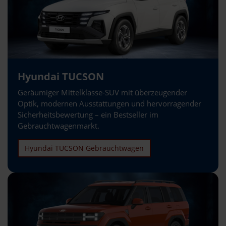
Hyundai TUCSON
Geräumiger Mittelklasse-SUV mit überzeugender
Optik, modernen Ausstattungen und hervorragender
Sicherheitsbewertung – ein Bestseller im
Gebrauchtwagenmarkt.
Hyundai TUCSON Gebrauchtwagen