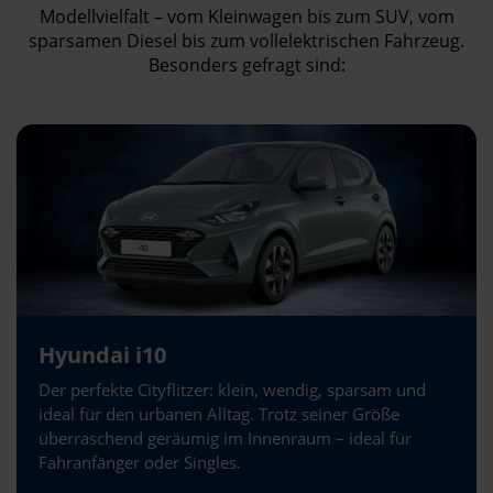
Modellvielfalt – vom Kleinwagen bis zum SUV, vom
sparsamen Diesel bis zum vollelektrischen Fahrzeug.
Besonders gefragt sind:
Hyundai i10
Der perfekte Cityflitzer: klein, wendig, sparsam und
ideal für den urbanen Alltag. Trotz seiner Größe
überraschend geräumig im Innenraum – ideal für
Fahranfänger oder Singles.