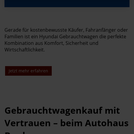
Gerade für kostenbewusste Käufer, Fahranfänger oder
Familien ist ein Hyundai Gebrauchtwagen die perfekte
Kombination aus Komfort, Sicherheit und
Wirtschaftlichkeit.
Jetzt mehr erfahren
Gebrauchtwagenkauf mit
Vertrauen – beim Autohaus