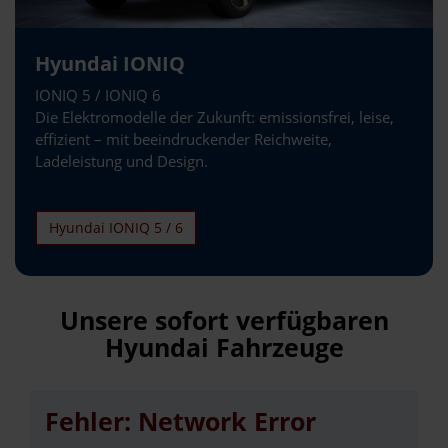
Hyundai IONIQ
IONIQ 5 / IONIQ 6
Die Elektromodelle der Zukunft: emissionsfrei, leise,
effizient – mit beeindruckender Reichweite,
Ladeleistung und Design.
Hyundai IONIQ 5 / 6
Unsere sofort verfügbaren
Hyundai Fahrzeuge
Fehler: Network Error