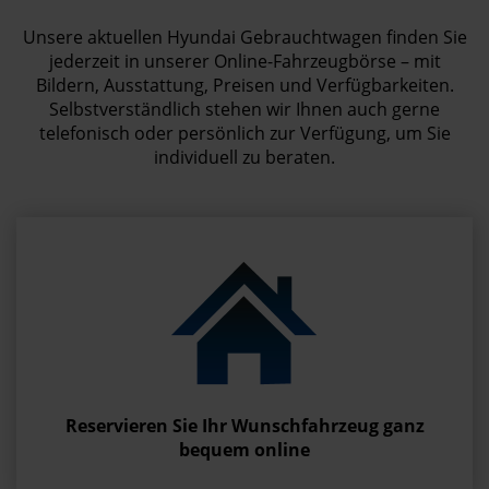
Unsere aktuellen Hyundai Gebrauchtwagen finden Sie
jederzeit in unserer Online-Fahrzeugbörse – mit
Bildern, Ausstattung, Preisen und Verfügbarkeiten.
Selbstverständlich stehen wir Ihnen auch gerne
telefonisch oder persönlich zur Verfügung, um Sie
individuell zu beraten.
Reservieren Sie Ihr Wunschfahrzeug ganz
bequem online