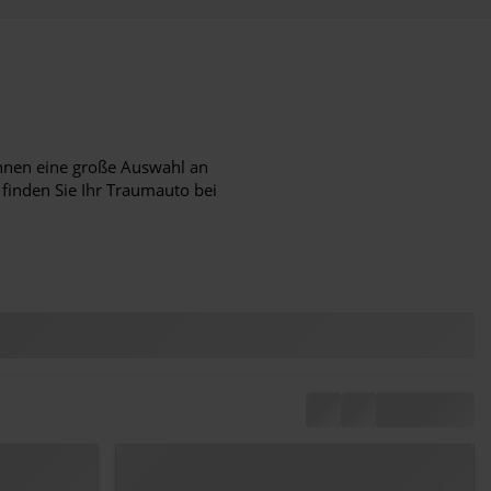
hnen eine große Auswahl an
 finden Sie Ihr Traumauto bei