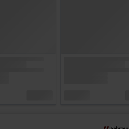
Fahrzeu