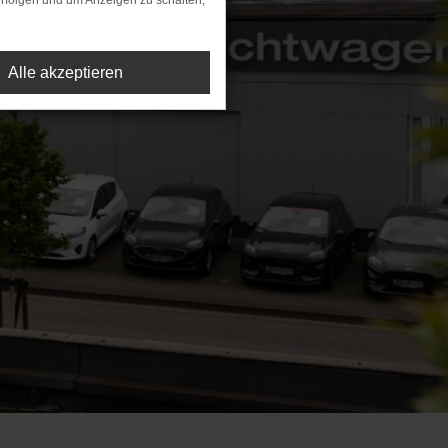
rfolgen und um Anzeigen zu schalten,
Alle akzeptieren