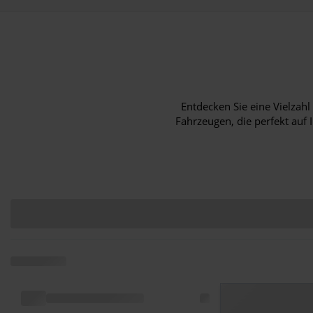
Entdecken Sie eine Vielza
Fahrzeugen, die perfekt auf 