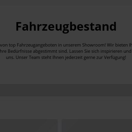
Fahrzeugbestand
hl von top Fahrzeugangeboten in unserem Showroom! Wir bieten I
Ihre Bedürfnisse abgestimmt sind. Lassen Sie sich inspirieren und
uns. Unser Team steht Ihnen jederzeit gerne zur Verfügung!