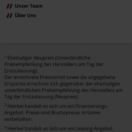
Unser Team
Über Uns
1
Ehemaliger Neupreis (Unverbindliche
Preisempfehlung des Herstellers am Tag der
Erstzulassung).
Der errechnete Preisvorteil sowie die angegebene
Ersparnis errechnet sich gegenüber der ehemaligen
unverbindlichen Preisempfehlung des Herstellers am
Tag der Erstzulassung (Neupreis).
2
Hierbei handelt es sich um ein Finanzierungs-
Angebot. Preise sind Bruttopreise. Irrtümer
vorbehalten.
3
Hierbei handelt es sich um ein Leasing-Angebot.