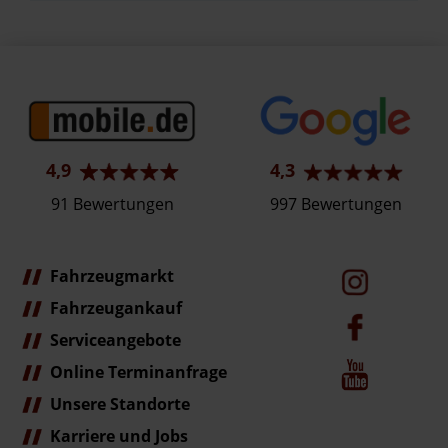
4,9
4,3
91 Bewertungen
997 Bewertungen
Fahrzeugmarkt
Fahrzeugankauf
Serviceangebote
Online Terminanfrage
Unsere Standorte
Karriere und Jobs