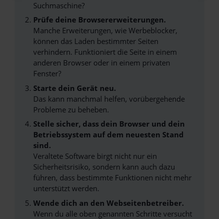
Suchmaschine?
Prüfe deine Browsererweiterungen.
Manche Erweiterungen, wie Werbeblocker,
können das Laden bestimmter Seiten
verhindern. Funktioniert die Seite in einem
anderen Browser oder in einem privaten
Fenster?
Starte dein Gerät neu.
Das kann manchmal helfen, vorübergehende
Probleme zu beheben.
Stelle sicher, dass dein Browser und dein
Betriebssystem auf dem neuesten Stand
sind.
Veraltete Software birgt nicht nur ein
Sicherheitsrisiko, sondern kann auch dazu
führen, dass bestimmte Funktionen nicht mehr
unterstützt werden.
Wende dich an den Webseitenbetreiber.
Wenn du alle oben genannten Schritte versucht