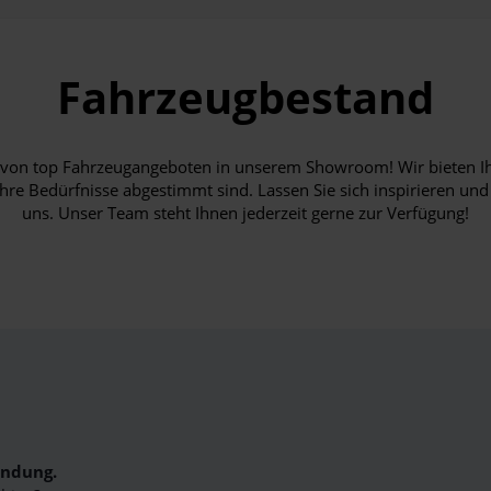
Fahrzeugbestand
hl von top Fahrzeugangeboten in unserem Showroom! Wir bieten I
Ihre Bedürfnisse abgestimmt sind. Lassen Sie sich inspirieren und
uns. Unser Team steht Ihnen jederzeit gerne zur Verfügung!
indung.