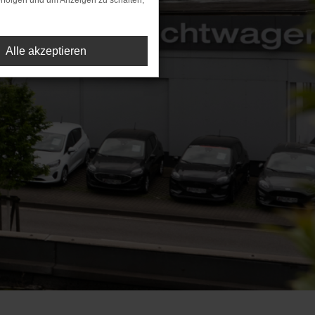
rfolgen und um Anzeigen zu schalten,
Alle akzeptieren