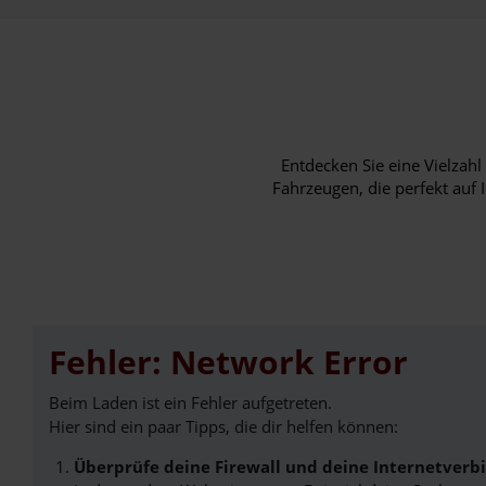
Entdecken Sie eine Vielza
Fahrzeugen, die perfekt auf 
Fehler: Network Error
Beim Laden ist ein Fehler aufgetreten.
Hier sind ein paar Tipps, die dir helfen können:
Überprüfe deine Firewall und deine Internetverb