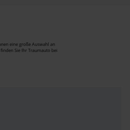
hnen eine große Auswahl an
 finden Sie Ihr Traumauto bei