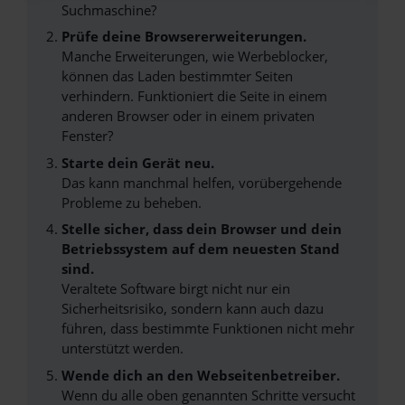
Suchmaschine?
Prüfe deine Browsererweiterungen.
Manche Erweiterungen, wie Werbeblocker,
können das Laden bestimmter Seiten
verhindern. Funktioniert die Seite in einem
anderen Browser oder in einem privaten
Fenster?
Starte dein Gerät neu.
Das kann manchmal helfen, vorübergehende
Probleme zu beheben.
Stelle sicher, dass dein Browser und dein
Betriebssystem auf dem neuesten Stand
sind.
Veraltete Software birgt nicht nur ein
Sicherheitsrisiko, sondern kann auch dazu
führen, dass bestimmte Funktionen nicht mehr
unterstützt werden.
Wende dich an den Webseitenbetreiber.
Wenn du alle oben genannten Schritte versucht