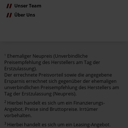
Unser Team
Über Uns
1
Ehemaliger Neupreis (Unverbindliche
Preisempfehlung des Herstellers am Tag der
Erstzulassung).
Der errechnete Preisvorteil sowie die angegebene
Ersparnis errechnet sich gegenüber der ehemaligen
unverbindlichen Preisempfehlung des Herstellers am
Tag der Erstzulassung (Neupreis).
2
Hierbei handelt es sich um ein Finanzierungs-
Angebot. Preise sind Bruttopreise. Irrtümer
vorbehalten.
3
Hierbei handelt es sich um ein Leasing-Angebot.