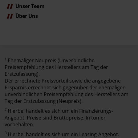
Unser Team
Über Uns
1
Ehemaliger Neupreis (Unverbindliche
Preisempfehlung des Herstellers am Tag der
Erstzulassung).
Der errechnete Preisvorteil sowie die angegebene
Ersparnis errechnet sich gegenüber der ehemaligen
unverbindlichen Preisempfehlung des Herstellers am
Tag der Erstzulassung (Neupreis).
2
Hierbei handelt es sich um ein Finanzierungs-
Angebot. Preise sind Bruttopreise. Irrtümer
vorbehalten.
3
Hierbei handelt es sich um ein Leasing-Angebot.