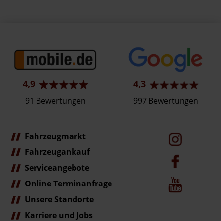
4,9
4,3
91 Bewertungen
997 Bewertungen
Fahrzeugmarkt
Fahrzeugankauf
Serviceangebote
Online Terminanfrage
Unsere Standorte
Karriere und Jobs