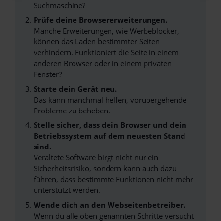
Suchmaschine?
Prüfe deine Browsererweiterungen.
Manche Erweiterungen, wie Werbeblocker,
können das Laden bestimmter Seiten
verhindern. Funktioniert die Seite in einem
anderen Browser oder in einem privaten
Fenster?
Starte dein Gerät neu.
Das kann manchmal helfen, vorübergehende
Probleme zu beheben.
Stelle sicher, dass dein Browser und dein
Betriebssystem auf dem neuesten Stand
sind.
Veraltete Software birgt nicht nur ein
Sicherheitsrisiko, sondern kann auch dazu
führen, dass bestimmte Funktionen nicht mehr
unterstützt werden.
Wende dich an den Webseitenbetreiber.
Wenn du alle oben genannten Schritte versucht