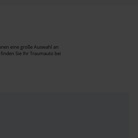
hnen eine große Auswahl an
 finden Sie Ihr Traumauto bei