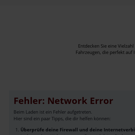
Entdecken Sie eine Vielza
Fahrzeugen, die perfekt auf 
Fehler: Network Error
Beim Laden ist ein Fehler aufgetreten.
Hier sind ein paar Tipps, die dir helfen können:
Überprüfe deine Firewall und deine Internetverb