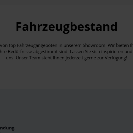
Fahrzeugbestand
hl von top Fahrzeugangeboten in unserem Showroom! Wir bieten I
Ihre Bedürfnisse abgestimmt sind. Lassen Sie sich inspirieren und
uns. Unser Team steht Ihnen jederzeit gerne zur Verfügung!
indung.