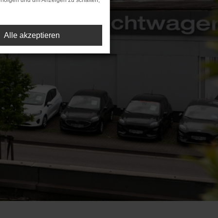
rfolgen und um Anzeigen zu schalten,
Alle akzeptieren