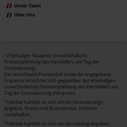
Unser Team
Über Uns
1
Ehemaliger Neupreis (Unverbindliche
Preisempfehlung des Herstellers am Tag der
Erstzulassung).
Der errechnete Preisvorteil sowie die angegebene
Ersparnis errechnet sich gegenüber der ehemaligen
unverbindlichen Preisempfehlung des Herstellers am
Tag der Erstzulassung (Neupreis).
2
Hierbei handelt es sich um ein Finanzierungs-
Angebot. Preise sind Bruttopreise. Irrtümer
vorbehalten.
3
Hierbei handelt es sich um ein Leasing-Angebot.