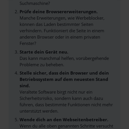
Suchmaschine?
Prüfe deine Browsererweiterungen.
Manche Erweiterungen, wie Werbeblocker,
können das Laden bestimmter Seiten
verhindern. Funktioniert die Seite in einem
anderen Browser oder in einem privaten
Fenster?
Starte dein Gerät neu.
Das kann manchmal helfen, vorübergehende
Probleme zu beheben.
Stelle sicher, dass dein Browser und dein
Betriebssystem auf dem neuesten Stand
sind.
Veraltete Software birgt nicht nur ein
Sicherheitsrisiko, sondern kann auch dazu
führen, dass bestimmte Funktionen nicht mehr
unterstützt werden.
Wende dich an den Webseitenbetreiber.
Wenn du alle oben genannten Schritte versucht