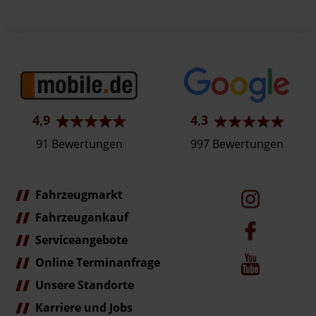
4,9
4,3
91 Bewertungen
997 Bewertungen
Fahrzeugmarkt
Fahrzeugankauf
Serviceangebote
Online Terminanfrage
Unsere Standorte
Karriere und Jobs