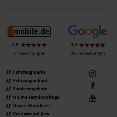
4,9
4,3
91 Bewertungen
997 Bewertungen
Fahrzeugmarkt
Fahrzeugankauf
Serviceangebote
Online Terminanfrage
Unsere Standorte
Karriere und Jobs