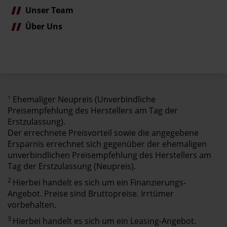
Unser Team
Über Uns
1
Ehemaliger Neupreis (Unverbindliche
Preisempfehlung des Herstellers am Tag der
Erstzulassung).
Der errechnete Preisvorteil sowie die angegebene
Ersparnis errechnet sich gegenüber der ehemaligen
unverbindlichen Preisempfehlung des Herstellers am
Tag der Erstzulassung (Neupreis).
2
Hierbei handelt es sich um ein Finanzierungs-
Angebot. Preise sind Bruttopreise. Irrtümer
vorbehalten.
3
Hierbei handelt es sich um ein Leasing-Angebot.