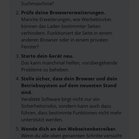
Suchmaschine?
Prüfe deine Browsererweiterungen.
Manche Erweiterungen, wie Werbeblocker,
können das Laden bestimmter Seiten
verhindern. Funktioniert die Seite in einem
anderen Browser oder in einem privaten
Fenster?
Starte dein Gerät neu.
Das kann manchmal helfen, vorübergehende
Probleme zu beheben.
Stelle sicher, dass dein Browser und dein
Betriebssystem auf dem neuesten Stand
sind.
Veraltete Software birgt nicht nur ein
Sicherheitsrisiko, sondern kann auch dazu
führen, dass bestimmte Funktionen nicht mehr
unterstützt werden.
Wende dich an den Webseitenbetreiber.
Wenn du alle oben genannten Schritte versucht