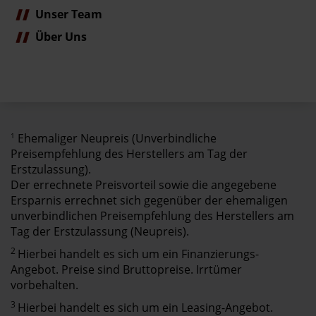
Unser Team
Über Uns
1
Ehemaliger Neupreis (Unverbindliche
Preisempfehlung des Herstellers am Tag der
Erstzulassung).
Der errechnete Preisvorteil sowie die angegebene
Ersparnis errechnet sich gegenüber der ehemaligen
unverbindlichen Preisempfehlung des Herstellers am
Tag der Erstzulassung (Neupreis).
2
Hierbei handelt es sich um ein Finanzierungs-
Angebot. Preise sind Bruttopreise. Irrtümer
vorbehalten.
3
Hierbei handelt es sich um ein Leasing-Angebot.