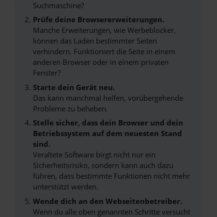
Suchmaschine?
Prüfe deine Browsererweiterungen.
Manche Erweiterungen, wie Werbeblocker,
können das Laden bestimmter Seiten
verhindern. Funktioniert die Seite in einem
anderen Browser oder in einem privaten
Fenster?
Starte dein Gerät neu.
Das kann manchmal helfen, vorübergehende
Probleme zu beheben.
Stelle sicher, dass dein Browser und dein
Betriebssystem auf dem neuesten Stand
sind.
Veraltete Software birgt nicht nur ein
Sicherheitsrisiko, sondern kann auch dazu
führen, dass bestimmte Funktionen nicht mehr
unterstützt werden.
Wende dich an den Webseitenbetreiber.
Wenn du alle oben genannten Schritte versucht