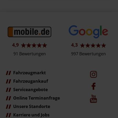
4,9
4,3
91 Bewertungen
997 Bewertungen
Fahrzeugmarkt
Fahrzeugankauf
Serviceangebote
Online Terminanfrage
Unsere Standorte
Karriere und Jobs