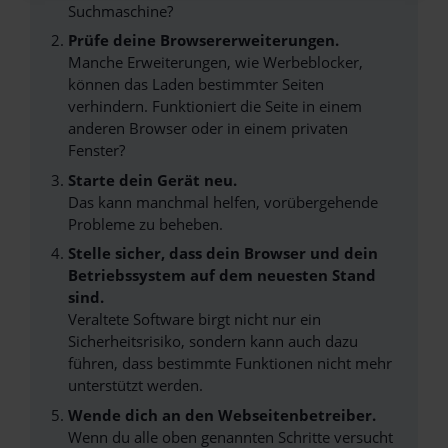
Suchmaschine?
Prüfe deine Browsererweiterungen.
Manche Erweiterungen, wie Werbeblocker,
können das Laden bestimmter Seiten
verhindern. Funktioniert die Seite in einem
anderen Browser oder in einem privaten
Fenster?
Starte dein Gerät neu.
Das kann manchmal helfen, vorübergehende
Probleme zu beheben.
Stelle sicher, dass dein Browser und dein
Betriebssystem auf dem neuesten Stand
sind.
Veraltete Software birgt nicht nur ein
Sicherheitsrisiko, sondern kann auch dazu
führen, dass bestimmte Funktionen nicht mehr
unterstützt werden.
Wende dich an den Webseitenbetreiber.
Wenn du alle oben genannten Schritte versucht