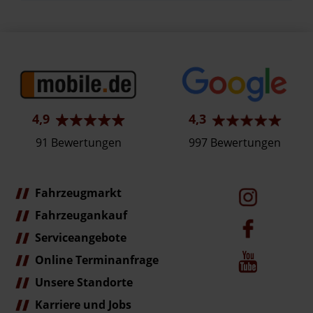
4,9
4,3
91 Bewertungen
997 Bewertungen
Fahrzeugmarkt
Fahrzeugankauf
Serviceangebote
Online Terminanfrage
Unsere Standorte
Karriere und Jobs