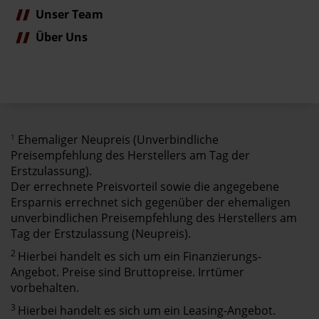
Unser Team
Über Uns
1
Ehemaliger Neupreis (Unverbindliche
Preisempfehlung des Herstellers am Tag der
Erstzulassung).
Der errechnete Preisvorteil sowie die angegebene
Ersparnis errechnet sich gegenüber der ehemaligen
unverbindlichen Preisempfehlung des Herstellers am
Tag der Erstzulassung (Neupreis).
2
Hierbei handelt es sich um ein Finanzierungs-
Angebot. Preise sind Bruttopreise. Irrtümer
vorbehalten.
3
Hierbei handelt es sich um ein Leasing-Angebot.