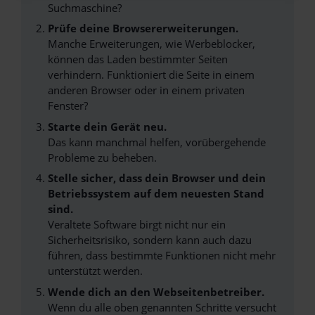
Suchmaschine?
Prüfe deine Browsererweiterungen.
Manche Erweiterungen, wie Werbeblocker,
können das Laden bestimmter Seiten
verhindern. Funktioniert die Seite in einem
anderen Browser oder in einem privaten
Fenster?
Starte dein Gerät neu.
Das kann manchmal helfen, vorübergehende
Probleme zu beheben.
Stelle sicher, dass dein Browser und dein
Betriebssystem auf dem neuesten Stand
sind.
Veraltete Software birgt nicht nur ein
Sicherheitsrisiko, sondern kann auch dazu
führen, dass bestimmte Funktionen nicht mehr
unterstützt werden.
Wende dich an den Webseitenbetreiber.
Wenn du alle oben genannten Schritte versucht