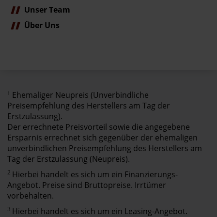
Unser Team
Über Uns
1
Ehemaliger Neupreis (Unverbindliche
Preisempfehlung des Herstellers am Tag der
Erstzulassung).
Der errechnete Preisvorteil sowie die angegebene
Ersparnis errechnet sich gegenüber der ehemaligen
unverbindlichen Preisempfehlung des Herstellers am
Tag der Erstzulassung (Neupreis).
2
Hierbei handelt es sich um ein Finanzierungs-
Angebot. Preise sind Bruttopreise. Irrtümer
vorbehalten.
3
Hierbei handelt es sich um ein Leasing-Angebot.