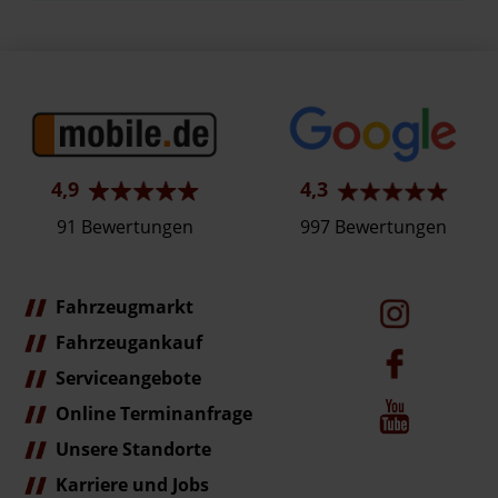
4,9
4,3
91 Bewertungen
997 Bewertungen
Fahrzeugmarkt
Fahrzeugankauf
Serviceangebote
Online Terminanfrage
Unsere Standorte
Karriere und Jobs