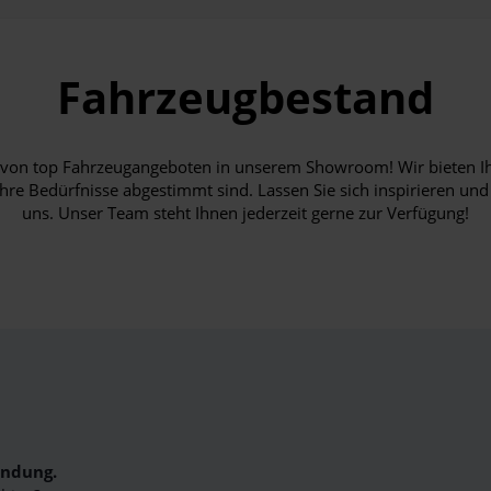
Fahrzeugbestand
hl von top Fahrzeugangeboten in unserem Showroom! Wir bieten I
Ihre Bedürfnisse abgestimmt sind. Lassen Sie sich inspirieren und
uns. Unser Team steht Ihnen jederzeit gerne zur Verfügung!
indung.