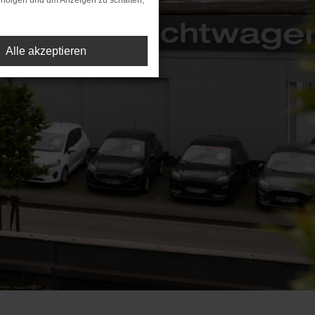
rfolgen und um Anzeigen zu schalten,
Alle akzeptieren