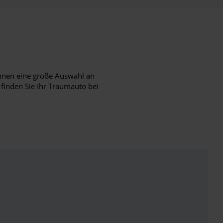
hnen eine große Auswahl an
 finden Sie Ihr Traumauto bei