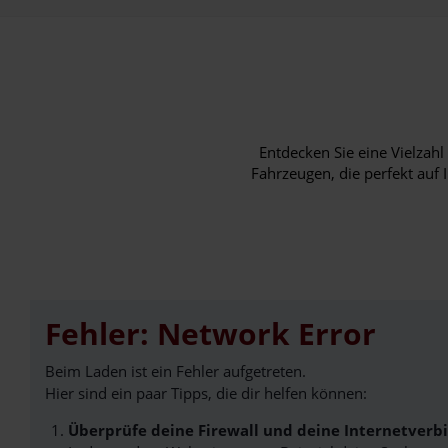
Entdecken Sie eine Vielza
Fahrzeugen, die perfekt auf 
Fehler: Network Error
Beim Laden ist ein Fehler aufgetreten.
Hier sind ein paar Tipps, die dir helfen können:
Überprüfe deine Firewall und deine Internetverb