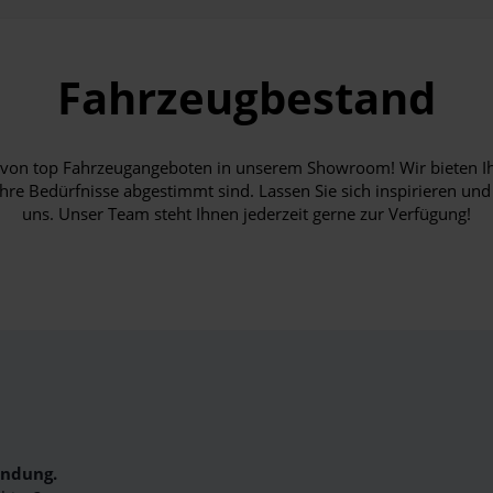
Fahrzeugbestand
hl von top Fahrzeugangeboten in unserem Showroom! Wir bieten I
Ihre Bedürfnisse abgestimmt sind. Lassen Sie sich inspirieren und
uns. Unser Team steht Ihnen jederzeit gerne zur Verfügung!
indung.