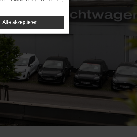
rfolgen und um Anzeigen zu schalten,
Alle akzeptieren