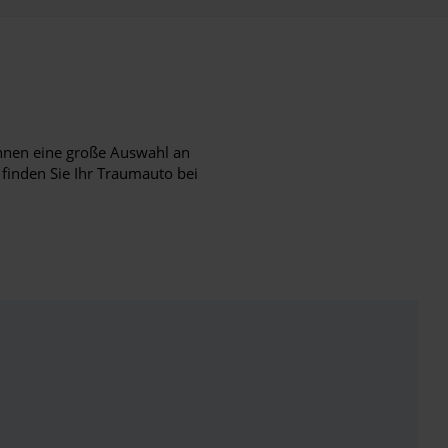
hnen eine große Auswahl an
 finden Sie Ihr Traumauto bei