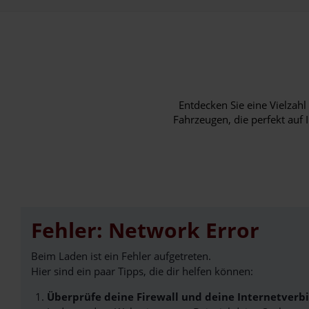
Entdecken Sie eine Vielza
Fahrzeugen, die perfekt auf 
Fehler: Network Error
Beim Laden ist ein Fehler aufgetreten.
Hier sind ein paar Tipps, die dir helfen können:
Überprüfe deine Firewall und deine Internetverb