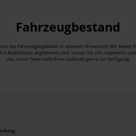
Fahrzeugbestand
hl von top Fahrzeugangeboten in unserem Showroom! Wir bieten I
Ihre Bedürfnisse abgestimmt sind. Lassen Sie sich inspirieren und
uns. Unser Team steht Ihnen jederzeit gerne zur Verfügung!
indung.