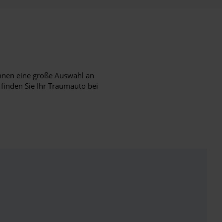
hnen eine große Auswahl an
 finden Sie Ihr Traumauto bei