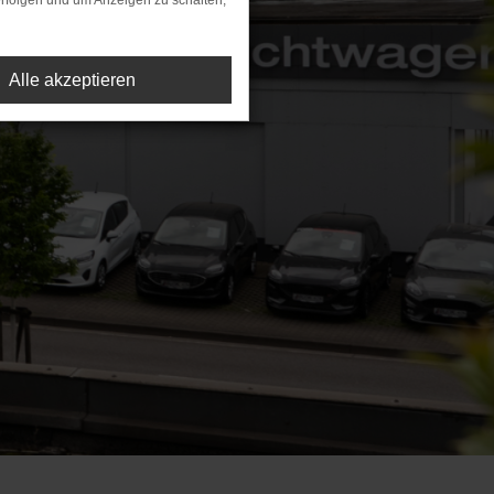
rfolgen und um Anzeigen zu schalten,
Alle akzeptieren