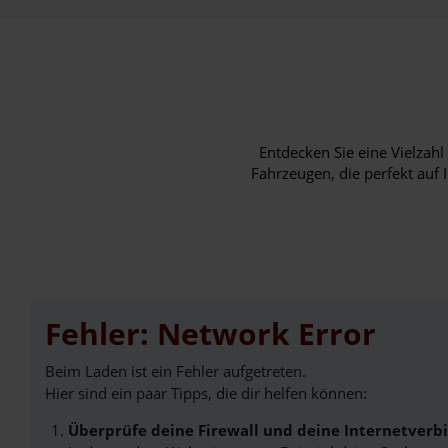
Entdecken Sie eine Vielza
Fahrzeugen, die perfekt auf 
Fehler: Network Error
Beim Laden ist ein Fehler aufgetreten.
Hier sind ein paar Tipps, die dir helfen können:
Überprüfe deine Firewall und deine Internetverb