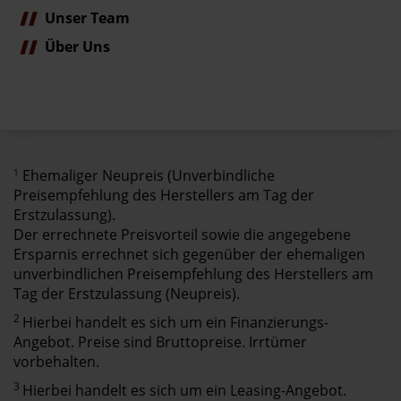
Unser Team
Über Uns
1
Ehemaliger Neupreis (Unverbindliche
Preisempfehlung des Herstellers am Tag der
Erstzulassung).
Der errechnete Preisvorteil sowie die angegebene
Ersparnis errechnet sich gegenüber der ehemaligen
unverbindlichen Preisempfehlung des Herstellers am
Tag der Erstzulassung (Neupreis).
2
Hierbei handelt es sich um ein Finanzierungs-
Angebot. Preise sind Bruttopreise. Irrtümer
vorbehalten.
3
Hierbei handelt es sich um ein Leasing-Angebot.