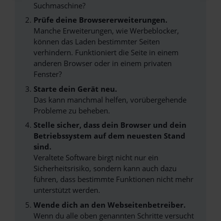
Suchmaschine?
Prüfe deine Browsererweiterungen.
Manche Erweiterungen, wie Werbeblocker,
können das Laden bestimmter Seiten
verhindern. Funktioniert die Seite in einem
anderen Browser oder in einem privaten
Fenster?
Starte dein Gerät neu.
Das kann manchmal helfen, vorübergehende
Probleme zu beheben.
Stelle sicher, dass dein Browser und dein
Betriebssystem auf dem neuesten Stand
sind.
Veraltete Software birgt nicht nur ein
Sicherheitsrisiko, sondern kann auch dazu
führen, dass bestimmte Funktionen nicht mehr
unterstützt werden.
Wende dich an den Webseitenbetreiber.
Wenn du alle oben genannten Schritte versucht