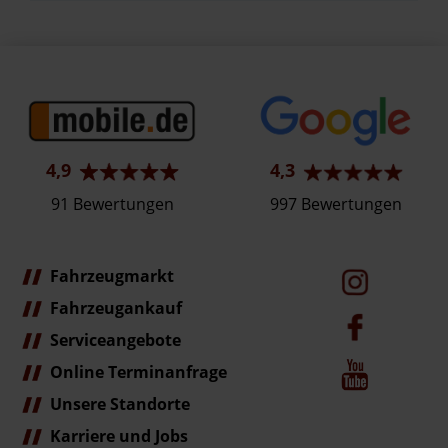
4,9
4,3
91 Bewertungen
997 Bewertungen
Fahrzeugmarkt
Fahrzeugankauf
Serviceangebote
Online Terminanfrage
Unsere Standorte
Karriere und Jobs