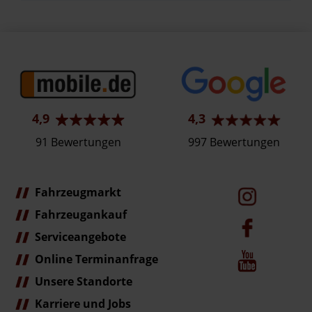
4,9
4,3
91 Bewertungen
997 Bewertungen
Fahrzeugmarkt
Fahrzeugankauf
Serviceangebote
Online Terminanfrage
Unsere Standorte
Karriere und Jobs