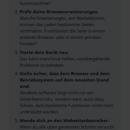
Suchmaschine?
Prüfe deine Browsererweiterungen.
Manche Erweiterungen, wie Werbeblocker,
können das Laden bestimmter Seiten
verhindern. Funktioniert die Seite in einem
anderen Browser oder in einem privaten
Fenster?
Starte dein Gerät neu.
Das kann manchmal helfen, vorübergehende
Probleme zu beheben.
Stelle sicher, dass dein Browser und dein
Betriebssystem auf dem neuesten Stand
sind.
Veraltete Software birgt nicht nur ein
Sicherheitsrisiko, sondern kann auch dazu
führen, dass bestimmte Funktionen nicht mehr
unterstützt werden.
Wende dich an den Webseitenbetreiber.
Wenn du alle oben genannten Schritte versucht