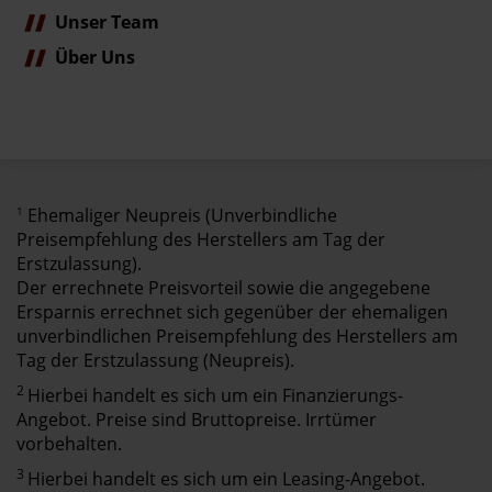
Unser Team
Über Uns
1
Ehemaliger Neupreis (Unverbindliche
Preisempfehlung des Herstellers am Tag der
Erstzulassung).
Der errechnete Preisvorteil sowie die angegebene
Ersparnis errechnet sich gegenüber der ehemaligen
unverbindlichen Preisempfehlung des Herstellers am
Tag der Erstzulassung (Neupreis).
2
Hierbei handelt es sich um ein Finanzierungs-
Angebot. Preise sind Bruttopreise. Irrtümer
vorbehalten.
3
Hierbei handelt es sich um ein Leasing-Angebot.