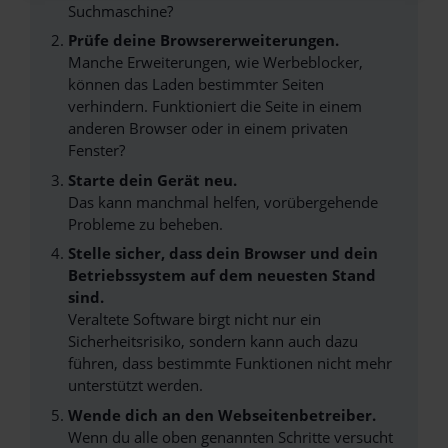
Suchmaschine?
Prüfe deine Browsererweiterungen.
Manche Erweiterungen, wie Werbeblocker,
können das Laden bestimmter Seiten
verhindern. Funktioniert die Seite in einem
anderen Browser oder in einem privaten
Fenster?
Starte dein Gerät neu.
Das kann manchmal helfen, vorübergehende
Probleme zu beheben.
Stelle sicher, dass dein Browser und dein
Betriebssystem auf dem neuesten Stand
sind.
Veraltete Software birgt nicht nur ein
Sicherheitsrisiko, sondern kann auch dazu
führen, dass bestimmte Funktionen nicht mehr
unterstützt werden.
Wende dich an den Webseitenbetreiber.
Wenn du alle oben genannten Schritte versucht