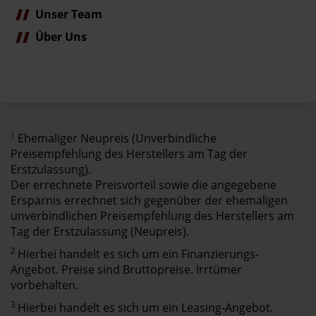
Unser Team
Über Uns
1
Ehemaliger Neupreis (Unverbindliche
Preisempfehlung des Herstellers am Tag der
Erstzulassung).
Der errechnete Preisvorteil sowie die angegebene
Ersparnis errechnet sich gegenüber der ehemaligen
unverbindlichen Preisempfehlung des Herstellers am
Tag der Erstzulassung (Neupreis).
2
Hierbei handelt es sich um ein Finanzierungs-
Angebot. Preise sind Bruttopreise. Irrtümer
vorbehalten.
3
Hierbei handelt es sich um ein Leasing-Angebot.