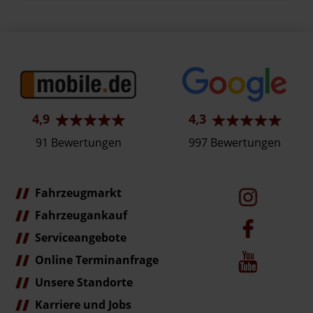
4,9
4,3
91 Bewertungen
997 Bewertungen
Fahrzeugmarkt
Fahrzeugankauf
Serviceangebote
Online Terminanfrage
Unsere Standorte
Karriere und Jobs