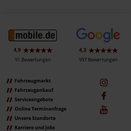
4,9
4,3
91 Bewertungen
997 Bewertungen
Fahrzeugmarkt
Fahrzeugankauf
Serviceangebote
Online Terminanfrage
Unsere Standorte
Karriere und Jobs