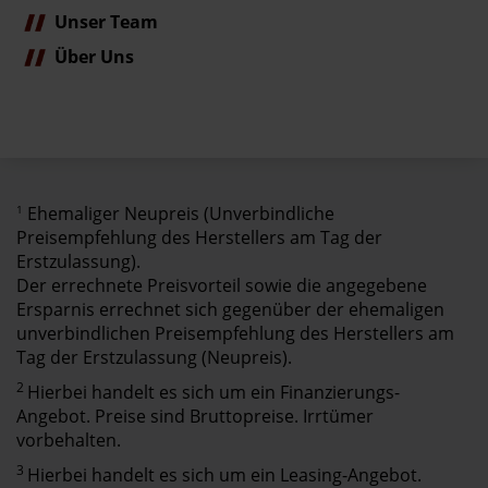
Unser Team
Über Uns
1
Ehemaliger Neupreis (Unverbindliche
Preisempfehlung des Herstellers am Tag der
Erstzulassung).
Der errechnete Preisvorteil sowie die angegebene
Ersparnis errechnet sich gegenüber der ehemaligen
unverbindlichen Preisempfehlung des Herstellers am
Tag der Erstzulassung (Neupreis).
2
Hierbei handelt es sich um ein Finanzierungs-
Angebot. Preise sind Bruttopreise. Irrtümer
vorbehalten.
3
Hierbei handelt es sich um ein Leasing-Angebot.