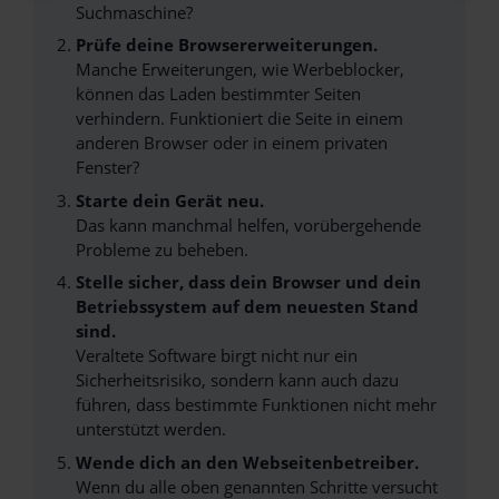
Suchmaschine?
Prüfe deine Browsererweiterungen.
Manche Erweiterungen, wie Werbeblocker,
können das Laden bestimmter Seiten
verhindern. Funktioniert die Seite in einem
anderen Browser oder in einem privaten
Fenster?
Starte dein Gerät neu.
Das kann manchmal helfen, vorübergehende
Probleme zu beheben.
Stelle sicher, dass dein Browser und dein
Betriebssystem auf dem neuesten Stand
sind.
Veraltete Software birgt nicht nur ein
Sicherheitsrisiko, sondern kann auch dazu
führen, dass bestimmte Funktionen nicht mehr
unterstützt werden.
Wende dich an den Webseitenbetreiber.
Wenn du alle oben genannten Schritte versucht