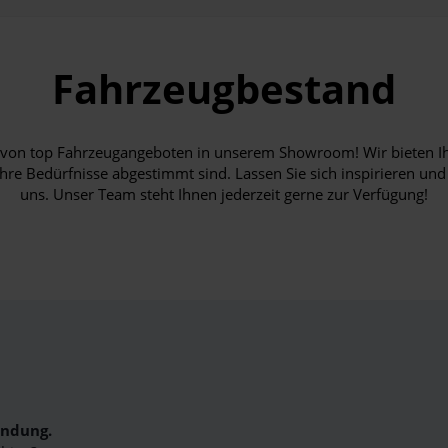
Fahrzeugbestand
hl von top Fahrzeugangeboten in unserem Showroom! Wir bieten I
Ihre Bedürfnisse abgestimmt sind. Lassen Sie sich inspirieren und
uns. Unser Team steht Ihnen jederzeit gerne zur Verfügung!
indung.