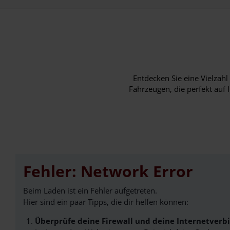
Entdecken Sie eine Vielza
Fahrzeugen, die perfekt auf 
Fehler: Network Error
Beim Laden ist ein Fehler aufgetreten.
Hier sind ein paar Tipps, die dir helfen können:
Überprüfe deine Firewall und deine Internetverb