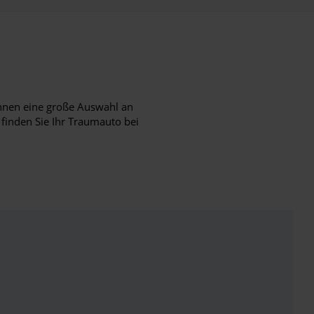
hnen eine große Auswahl an
 finden Sie Ihr Traumauto bei