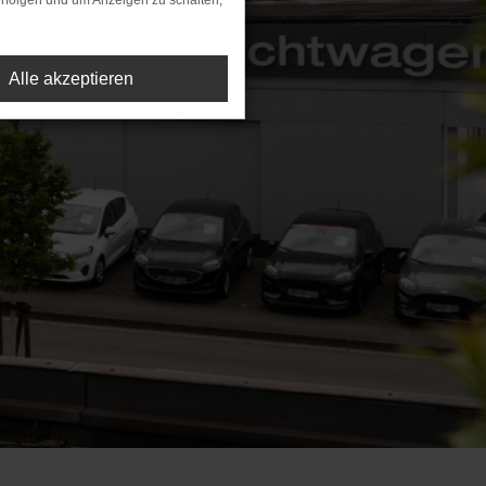
rfolgen und um Anzeigen zu schalten,
Alle akzeptieren