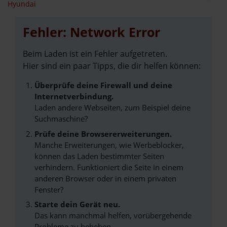
Hyundai
Fehler: Network Error
Beim Laden ist ein Fehler aufgetreten.
Hier sind ein paar Tipps, die dir helfen können:
Überprüfe deine Firewall und deine
Internetverbindung.
Laden andere Webseiten, zum Beispiel deine
Suchmaschine?
Prüfe deine Browsererweiterungen.
Manche Erweiterungen, wie Werbeblocker,
können das Laden bestimmter Seiten
verhindern. Funktioniert die Seite in einem
anderen Browser oder in einem privaten
Fenster?
Starte dein Gerät neu.
Das kann manchmal helfen, vorübergehende
Probleme zu beheben.