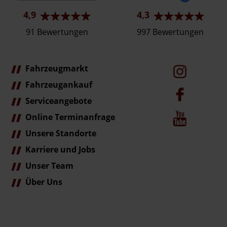
4,9
4,3
91 Bewertungen
997 Bewertungen
Fahrzeugmarkt
Fahrzeugankauf
Serviceangebote
Online Terminanfrage
Unsere Standorte
Karriere und Jobs
Unser Team
Über Uns