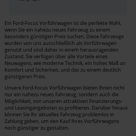
Ein Ford-Focus Vorführwagen ist die perfekte Wahl,
wenn Sie ein nahezu neues Fahrzeug zu einem
besonders günstigen Preis suchen. Diese Fahrzeuge
wurden von uns ausschließlich als Vorführwagen
genutzt und sind daher in einem herausragenden
Zustand. Sie verfügen über alle Vorteile eines
Neuwagens, wie moderne Technik, ein hohes Maß an
Komfort und Sicherheit, und das zu einem deutlich
günstigeren Preis.
Unsere Ford-Focus Vorführwagen bieten Ihnen nicht
nur ein nahezu neues Fahrzeug, sondern auch die
Möglichkeit, von unseren attraktiven Finanzierungs-
und Leasingangeboten zu profitieren. Darüber hinaus
können Sie Ihr aktuelles Fahrzeug problemlos in
Zahlung geben, um den Kauf Ihres Vorführwagens
noch günstiger zu gestalten.