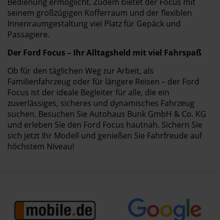
Bedienung ermöglicht. Zudem bietet der Focus mit
seinem großzügigen Kofferraum und der flexiblen
Innenraumgestaltung viel Platz für Gepäck und
Passagiere.
Der Ford Focus – Ihr Alltagsheld mit viel Fahrspaß
Ob für den täglichen Weg zur Arbeit, als
Familienfahrzeug oder für längere Reisen – der Ford
Focus ist der ideale Begleiter für alle, die ein
zuverlässiges, sicheres und dynamisches Fahrzeug
suchen. Besuchen Sie Autohaus Bunk GmbH & Co. KG
und erleben Sie den Ford Focus hautnah. Sichern Sie
sich jetzt Ihr Modell und genießen Sie Fahrfreude auf
höchstem Niveau!