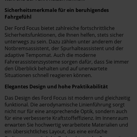
Sicherheitsmerkmale für ein beruhigendes
Fahrgefühl
Der Ford Focus bietet zahlreiche fortschrittliche
Sicherheitsfunktionen, die Ihnen helfen, stets sicher
unterwegs zu sein. Dazu zählen unter anderem der
Notbremsassistent, der Spurhalteassistent und der
adaptive Tempomat. Auch die moderne
Fahrerassistenzsysteme sorgen dafür, dass Sie immer
den Überblick behalten und auf unerwartete
Situationen schnell reagieren können.
Elegantes Design und hohe Praktikabilität
Das Design des Ford Focus ist modern und gleichzeitig
funktional. Die aerodynamische Linienführung sorgt
nicht nur für eine ansprechende Optik, sondern auch
für eine verbesserte Kraftstoffeffizienz. Im Innenraum
erwarten Sie hochwertig verarbeitete Materialien und
ein übersichtliches Layout, das eine einfache