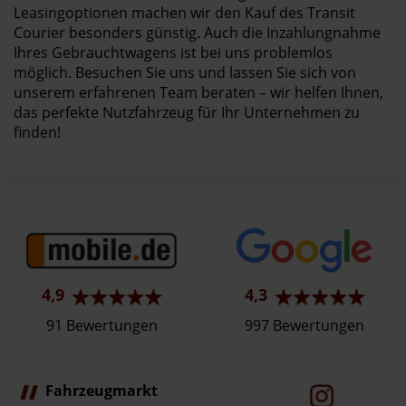
Leasingoptionen machen wir den Kauf des Transit
Courier besonders günstig. Auch die Inzahlungnahme
Ihres Gebrauchtwagens ist bei uns problemlos
möglich. Besuchen Sie uns und lassen Sie sich von
unserem erfahrenen Team beraten – wir helfen Ihnen,
das perfekte Nutzfahrzeug für Ihr Unternehmen zu
finden!
4,9
4,3
91 Bewertungen
997 Bewertungen
Fahrzeugmarkt