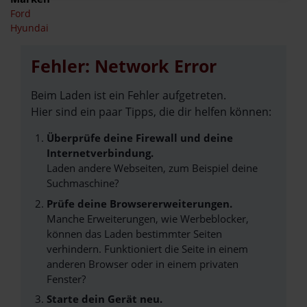
Ford
Hyundai
Fehler: Network Error
Beim Laden ist ein Fehler aufgetreten.
Hier sind ein paar Tipps, die dir helfen können:
Überprüfe deine Firewall und deine
Internetverbindung.
Laden andere Webseiten, zum Beispiel deine
Suchmaschine?
Prüfe deine Browsererweiterungen.
Manche Erweiterungen, wie Werbeblocker,
können das Laden bestimmter Seiten
verhindern. Funktioniert die Seite in einem
anderen Browser oder in einem privaten
Fenster?
Starte dein Gerät neu.