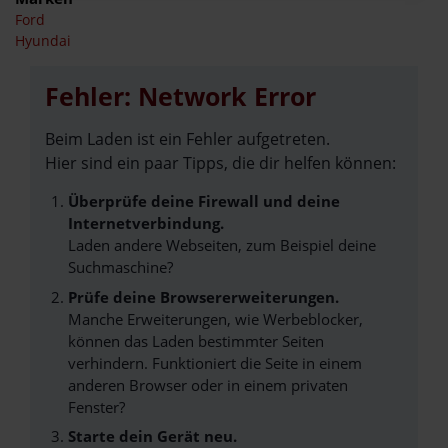
Ford
Hyundai
Fehler: Network Error
Beim Laden ist ein Fehler aufgetreten.
Hier sind ein paar Tipps, die dir helfen können:
Überprüfe deine Firewall und deine
Internetverbindung.
Laden andere Webseiten, zum Beispiel deine
Suchmaschine?
Prüfe deine Browsererweiterungen.
Manche Erweiterungen, wie Werbeblocker,
können das Laden bestimmter Seiten
verhindern. Funktioniert die Seite in einem
anderen Browser oder in einem privaten
Fenster?
Starte dein Gerät neu.