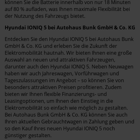
können Sie die Batterie innerhalb von nur 18 Minuten
auf 80 % aufladen, was Ihnen maximale Flexibilität bei
der Nutzung des Fahrzeugs bietet.
Hyundai IONIQ 5 bei Autohaus Bunk GmbH & Co. KG
Entdecken Sie den Hyundai IONIQ 5 bei Autohaus Bunk
GmbH & Co. KG und erleben Sie die Zukunft der
Elektromobilität hautnah. Wir bieten Ihnen eine große
Auswahl an neuen und attraktiven Fahrzeugen,
darunter auch den Hyundai IONIQ 5. Neben Neuwagen
haben wir auch Jahreswagen, Vorführwagen und
Tageszulassungen im Angebot – so können Sie von
besonders attraktiven Preisen profitieren. Zudem
bieten wir Ihnen flexible Finanzierungs- und
Leasingoptionen, um Ihnen den Einstieg in die
Elektromobilität so einfach wie möglich zu gestalten.
Bei Autohaus Bunk GmbH & Co. KG können Sie auch
Ihren aktuellen Gebrauchtwagen in Zahlung geben und
so den Kauf Ihres neuen Hyundai IONIQ 5 noch
günstiger gestalten.