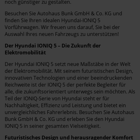
noch günstiger zu gestalten.
Besuchen Sie Autohaus Bunk GmbH & Co. KG und
finden Sie Ihren idealen Hyundai-IONIQ 5
Vorführwagen. Wir freuen uns darauf, Sie bei der
Auswahl Ihres neuen Fahrzeugs zu unterstützen!
Der Hyundai IONIQ 5 – Die Zukunft der
Elektromobilität
Der Hyundai IONIQ 5 setzt neue Maßstäbe in der Welt
der Elektromobilität. Mit seinem futuristischen Design,
innovativen Technologien und einer beeindruckenden
Reichweite ist der IONIQ 5 der perfekte Begleiter für
alle, die zukunftsorientiert unterwegs sein möchten. Als
Teil der IONIQ-Serie von Hyundai steht er für
Nachhaltigkeit, Effizienz und Leistung und bietet ein
unvergleichliches Fahrerlebnis. Besuchen Sie Autohaus
Bunk GmbH & Co. KG und erleben Sie den Hyundai
IONIQ 5 in seiner gesamten Vielseitigkeit.
Futuristisches Design und herausragender Komfort