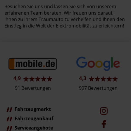
Besuchen Sie uns und lassen Sie sich von unserem
erfahrenen Team beraten. Wir freuen uns darauf,
Ihnen zu Ihrem Traumauto zu verhelfen und Ihnen den
Einstieg in die Welt der Elektromobilität zu erleichtern!
4,9
4,3
91 Bewertungen
997 Bewertungen
Fahrzeugmarkt
Fahrzeugankauf
Serviceangebote