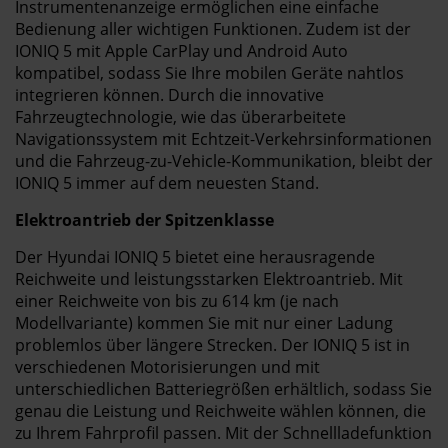
Instrumentenanzeige ermöglichen eine einfache
Bedienung aller wichtigen Funktionen. Zudem ist der
IONIQ 5 mit Apple CarPlay und Android Auto
kompatibel, sodass Sie Ihre mobilen Geräte nahtlos
integrieren können. Durch die innovative
Fahrzeugtechnologie, wie das überarbeitete
Navigationssystem mit Echtzeit-Verkehrsinformationen
und die Fahrzeug-zu-Vehicle-Kommunikation, bleibt der
IONIQ 5 immer auf dem neuesten Stand.
Elektroantrieb der Spitzenklasse
Der Hyundai IONIQ 5 bietet eine herausragende
Reichweite und leistungsstarken Elektroantrieb. Mit
einer Reichweite von bis zu 614 km (je nach
Modellvariante) kommen Sie mit nur einer Ladung
problemlos über längere Strecken. Der IONIQ 5 ist in
verschiedenen Motorisierungen und mit
unterschiedlichen Batteriegrößen erhältlich, sodass Sie
genau die Leistung und Reichweite wählen können, die
zu Ihrem Fahrprofil passen. Mit der Schnellladefunktion