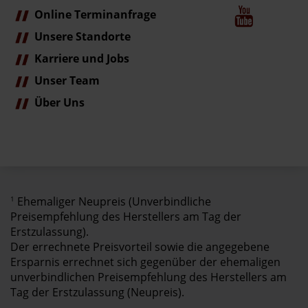
Online Terminanfrage
Unsere Standorte
Karriere und Jobs
Unser Team
Über Uns
1
Ehemaliger Neupreis (Unverbindliche
Preisempfehlung des Herstellers am Tag der
Erstzulassung).
Der errechnete Preisvorteil sowie die angegebene
Ersparnis errechnet sich gegenüber der ehemaligen
unverbindlichen Preisempfehlung des Herstellers am
Tag der Erstzulassung (Neupreis).