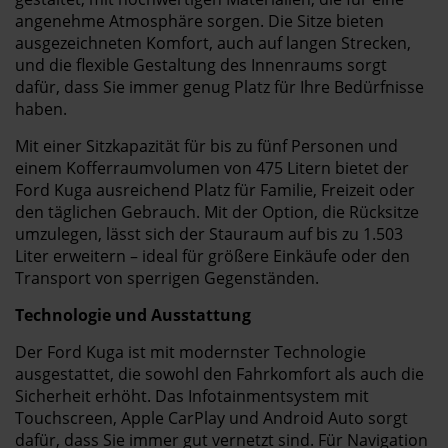
angenehme Atmosphäre sorgen. Die Sitze bieten
ausgezeichneten Komfort, auch auf langen Strecken,
und die flexible Gestaltung des Innenraums sorgt
dafür, dass Sie immer genug Platz für Ihre Bedürfnisse
haben.
Mit einer Sitzkapazität für bis zu fünf Personen und
einem Kofferraumvolumen von 475 Litern bietet der
Ford Kuga ausreichend Platz für Familie, Freizeit oder
den täglichen Gebrauch. Mit der Option, die Rücksitze
umzulegen, lässt sich der Stauraum auf bis zu 1.503
Liter erweitern – ideal für größere Einkäufe oder den
Transport von sperrigen Gegenständen.
Technologie und Ausstattung
Der Ford Kuga ist mit modernster Technologie
ausgestattet, die sowohl den Fahrkomfort als auch die
Sicherheit erhöht. Das Infotainmentsystem mit
Touchscreen, Apple CarPlay und Android Auto sorgt
dafür, dass Sie immer gut vernetzt sind. Für Navigation