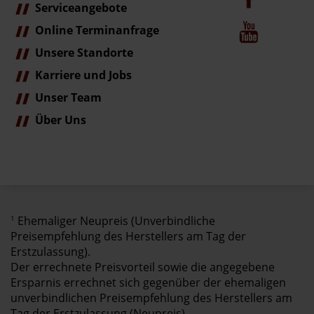
Serviceangebote
Online Terminanfrage
Unsere Standorte
Karriere und Jobs
Unser Team
Über Uns
1
Ehemaliger Neupreis (Unverbindliche
Preisempfehlung des Herstellers am Tag der
Erstzulassung).
Der errechnete Preisvorteil sowie die angegebene
Ersparnis errechnet sich gegenüber der ehemaligen
unverbindlichen Preisempfehlung des Herstellers am
Tag der Erstzulassung (Neupreis).