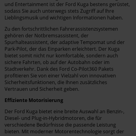
und Entertainment ist der Ford Kuga bestens gerüstet,
sodass Sie auch unterwegs stets Zugriff auf Ihre
Lieblingsmusik und wichtigen Informationen haben.
Zu den fortschrittlichen Fahrerassistenzsystemen
gehören der Notbremsassistent, der
Spurhalteassistent, der adaptive Tempomat und der
Park-Pilot, der das Einparken erleichtert. Der Kuga
bietet somit nicht nur komfortable, sondern auch
sichere Fahrten, ob auf der Autobahn oder im
Stadtverkehr. Dank des Ford Co-Pilot360 Pakets
profitieren Sie von einer Vielzahl von innovativen
Sicherheitsfunktionen, die Ihnen zusätzliches
Vertrauen und Sicherheit geben.
Effiziente Motorisierung
Der Ford Kuga bietet eine breite Auswahl an Benzin-,
Diesel- und Plug-in-Hybridmotoren, die für
verschiedene Bedürfnisse die passende Leistung
bieten. Mit moderner Motorentechnologie sorgt der