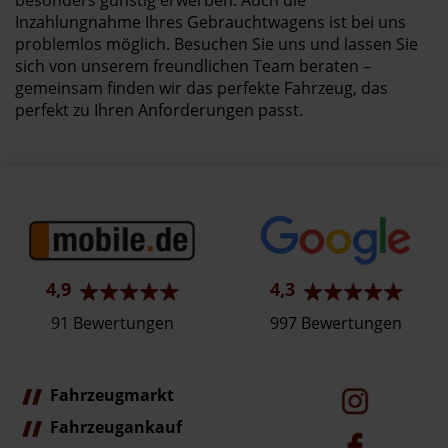
Inzahlungnahme Ihres Gebrauchtwagens ist bei uns
problemlos möglich. Besuchen Sie uns und lassen Sie
sich von unserem freundlichen Team beraten –
gemeinsam finden wir das perfekte Fahrzeug, das
perfekt zu Ihren Anforderungen passt.
4,9
4,3
91 Bewertungen
997 Bewertungen
Fahrzeugmarkt
Fahrzeugankauf