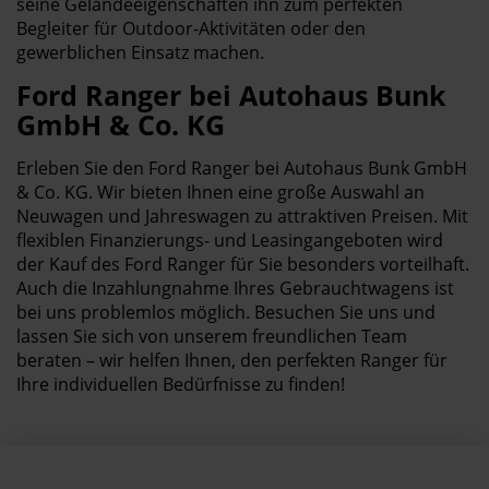
seine Geländeeigenschaften ihn zum perfekten
Begleiter für Outdoor-Aktivitäten oder den
gewerblichen Einsatz machen.
Ford Ranger bei Autohaus Bunk
GmbH & Co. KG
Erleben Sie den Ford Ranger bei Autohaus Bunk GmbH
& Co. KG. Wir bieten Ihnen eine große Auswahl an
Neuwagen und Jahreswagen zu attraktiven Preisen. Mit
flexiblen Finanzierungs- und Leasingangeboten wird
der Kauf des Ford Ranger für Sie besonders vorteilhaft.
Auch die Inzahlungnahme Ihres Gebrauchtwagens ist
bei uns problemlos möglich. Besuchen Sie uns und
lassen Sie sich von unserem freundlichen Team
beraten – wir helfen Ihnen, den perfekten Ranger für
Ihre individuellen Bedürfnisse zu finden!