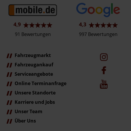
4,9
4,3
91 Bewertungen
997 Bewertungen
Fahrzeugmarkt
Fahrzeugankauf
Serviceangebote
Online Terminanfrage
Unsere Standorte
Karriere und Jobs
Unser Team
Über Uns